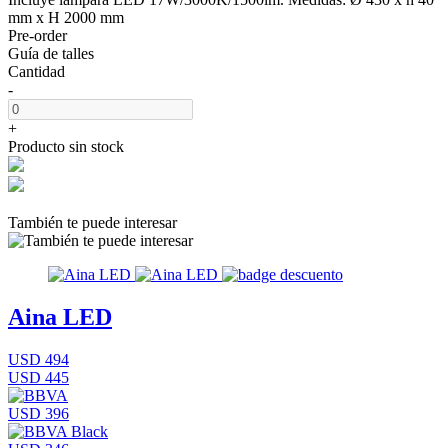
mm x H 2000 mm
Pre-order
Guía de talles
Cantidad
-
+
Producto sin stock
También te puede interesar
Aina LED
USD 494
USD 445
USD 396