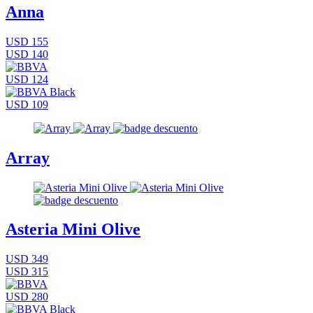
Anna
USD 155
USD 140
USD 124
USD 109
Array
Asteria Mini Olive
USD 349
USD 315
USD 280