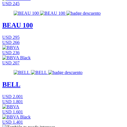
USD 245
BEAU 100
USD 295
USD 266
USD 236
USD 207
BELL
USD 2.001
USD 1.801
USD 1.601
USD 1.401