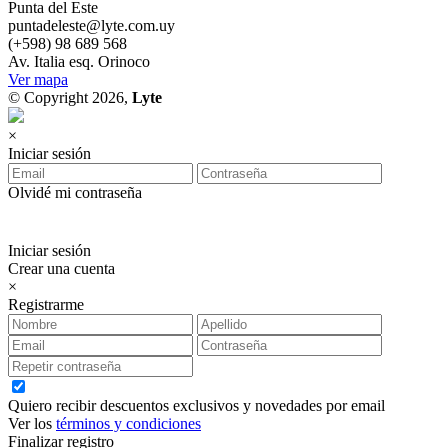
Punta del Este
puntadeleste@lyte.com.uy
(+598) 98 689 568
Av. Italia esq. Orinoco
Ver mapa
© Copyright 2026,
Lyte
×
Iniciar sesión
Olvidé mi contraseña
Iniciar sesión
Crear una cuenta
×
Registrarme
Quiero recibir descuentos exclusivos y novedades por email
Ver los
términos y condiciones
Finalizar registro