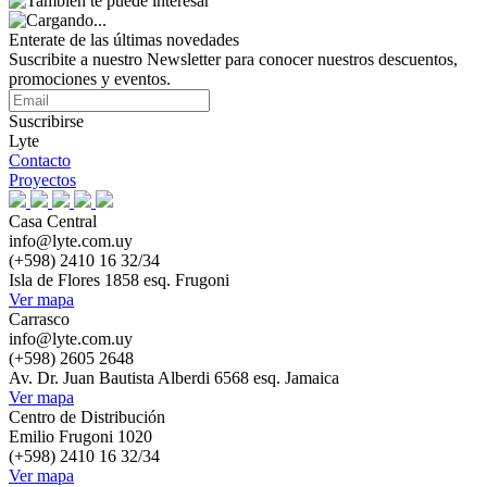
Enterate de las últimas novedades
Suscribite a nuestro Newsletter para conocer nuestros descuentos,
promociones y eventos.
Suscribirse
Lyte
Contacto
Proyectos
Casa Central
info@lyte.com.uy
(+598) 2410 16 32/34
Isla de Flores 1858 esq. Frugoni
Ver mapa
Carrasco
info@lyte.com.uy
(+598) 2605 2648
Av. Dr. Juan Bautista Alberdi 6568 esq. Jamaica
Ver mapa
Centro de Distribución
Emilio Frugoni 1020
(+598) 2410 16 32/34
Ver mapa