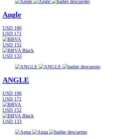
Angle
USD 190
USD 171
USD 152
USD 133
ANGLE
USD 190
USD 171
USD 152
USD 133