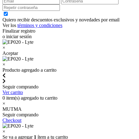
Quiero recibir descuentos exclusivos y novedades por email
Ver los
términos y condiciones
Finalizar registro
o iniciar sesión
×
Aceptar
×
Producto agregado a carrito
Seguir comprando
Ver carrito
0
item(s) agregado tu carrito
×
MUTMA
Seguir comprando
Checkout
×
Se va a agregar
1
ítem a tu carrito