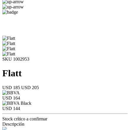
SKU 1002953
Flatt
USD 185
USD 205
USD 164
USD 144
Stock crítico a confirmar
Descripción