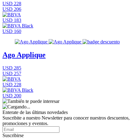
USD 228
USD 206
USD 183
USD 160
Ago Applique
USD 285
USD 257
USD 228
USD 200
Enterate de las últimas novedades
Suscribite a nuestro Newsletter para conocer nuestros descuentos,
promociones y eventos.
Suscribirse