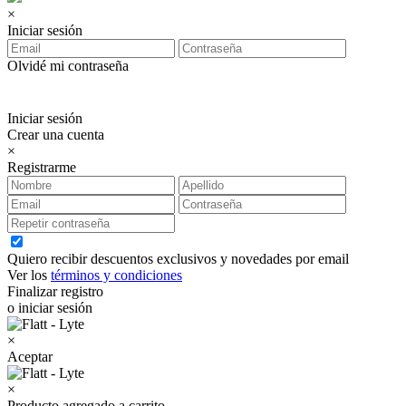
×
Iniciar sesión
Olvidé mi contraseña
Iniciar sesión
Crear una cuenta
×
Registrarme
Quiero recibir descuentos exclusivos y novedades por email
Ver los
términos y condiciones
Finalizar registro
o iniciar sesión
×
Aceptar
×
Producto agregado a carrito