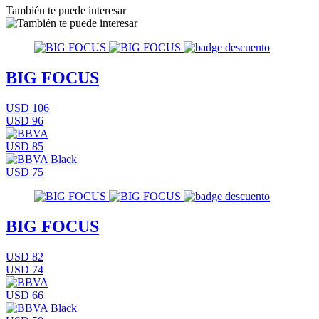
También te puede interesar
BIG FOCUS
USD 106
USD 96
USD 85
USD 75
BIG FOCUS
USD 82
USD 74
USD 66