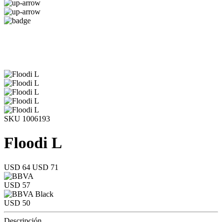
SKU 1006193
Floodi L
USD 64
USD 71
USD 57
USD 50
Descripción