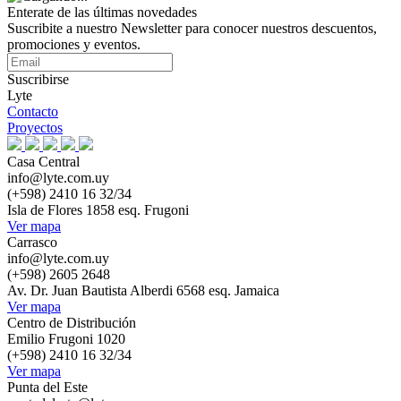
Enterate de las últimas novedades
Suscribite a nuestro Newsletter para conocer nuestros descuentos,
promociones y eventos.
Suscribirse
Lyte
Contacto
Proyectos
Casa Central
info@lyte.com.uy
(+598) 2410 16 32/34
Isla de Flores 1858 esq. Frugoni
Ver mapa
Carrasco
info@lyte.com.uy
(+598) 2605 2648
Av. Dr. Juan Bautista Alberdi 6568 esq. Jamaica
Ver mapa
Centro de Distribución
Emilio Frugoni 1020
(+598) 2410 16 32/34
Ver mapa
Punta del Este