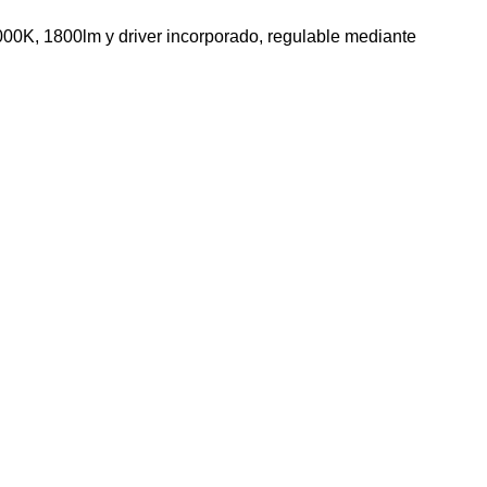
000K, 1800lm y driver incorporado, regulable mediante