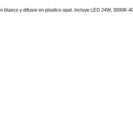
n blanco y difusor en plastico opal. Incluye LED 24W, 3000K-4