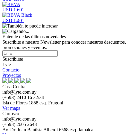
USD 1.601
USD 1.401
Enterate de las últimas novedades
Suscribite a nuestro Newsletter para conocer nuestros descuentos,
promociones y eventos.
Suscribirse
Lyte
Contacto
Proyectos
Casa Central
info@lyte.com.uy
(+598) 2410 16 32/34
Isla de Flores 1858 esq. Frugoni
Ver mapa
Carrasco
info@lyte.com.uy
(+598) 2605 2648
Av. Dr. Juan Bautista Alberdi 6568 esq. Jamaica