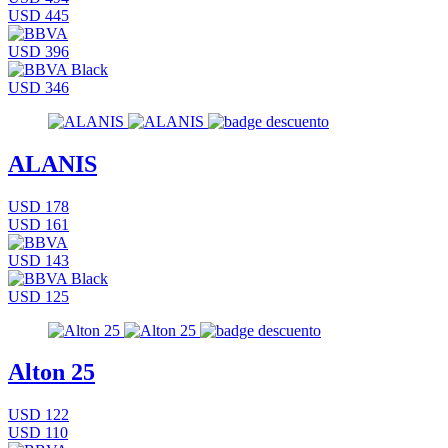
USD 445
USD 396
USD 346
ALANIS
USD 178
USD 161
USD 143
USD 125
Alton 25
USD 122
USD 110