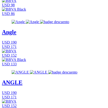
USD 98
USD 86
Angle
USD 190
USD 171
USD 152
USD 133
ANGLE
USD 190
USD 171
USD 152