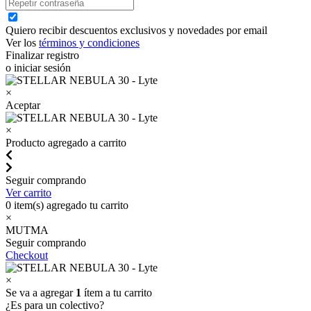
Quiero recibir descuentos exclusivos y novedades por email
Ver los
términos y condiciones
Finalizar registro
o iniciar sesión
×
Aceptar
×
Producto agregado a carrito
Seguir comprando
Ver carrito
0
item(s) agregado tu carrito
×
MUTMA
Seguir comprando
Checkout
×
Se va a agregar
1
ítem a tu carrito
¿Es para un colectivo?