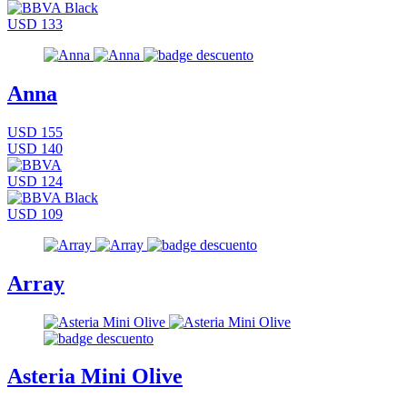
USD 133
Anna
USD 155
USD 140
USD 124
USD 109
Array
Asteria Mini Olive