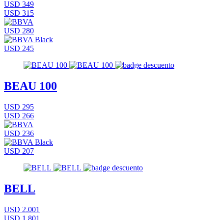
USD 349
USD 315
USD 280
USD 245
BEAU 100
USD 295
USD 266
USD 236
USD 207
BELL
USD 2.001
USD 1.801