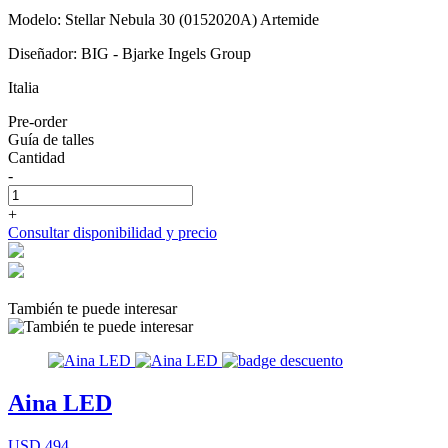
Modelo: Stellar Nebula 30 (0152020A) Artemide
Diseñador: BIG - Bjarke Ingels Group
Italia
Pre-order
Guía de talles
Cantidad
-
+
Consultar disponibilidad y precio
También te puede interesar
Aina LED
USD 494