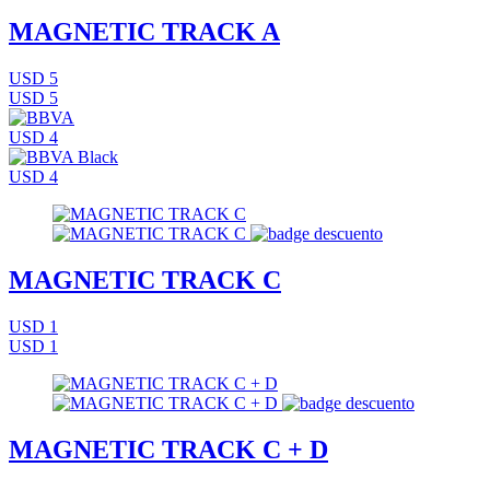
MAGNETIC TRACK A
USD 5
USD 5
USD 4
USD 4
MAGNETIC TRACK C
USD 1
USD 1
MAGNETIC TRACK C + D