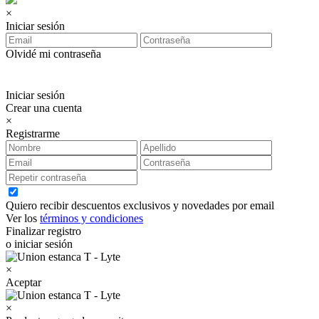
×
Iniciar sesión
Olvidé mi contraseña
Iniciar sesión
Crear una cuenta
×
Registrarme
Quiero recibir descuentos exclusivos y novedades por email
Ver los
términos y condiciones
Finalizar registro
o iniciar sesión
×
Aceptar
×