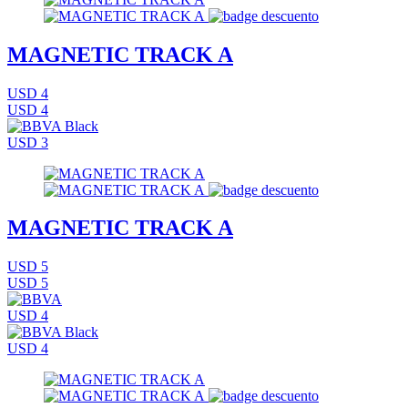
MAGNETIC TRACK A
USD 4
USD 4
USD 3
MAGNETIC TRACK A
USD 5
USD 5
USD 4
USD 4