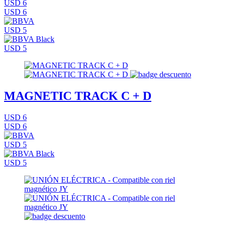
USD 6
USD 6
USD 5
USD 5
MAGNETIC TRACK C + D
USD 6
USD 6
USD 5
USD 5