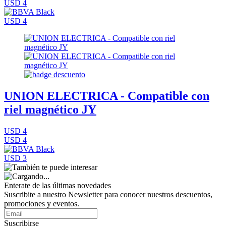
USD 4
USD 4
UNION ELECTRICA - Compatible con
riel magnético JY
USD 4
USD 4
USD 3
Enterate de las últimas novedades
Suscribite a nuestro Newsletter para conocer nuestros descuentos,
promociones y eventos.
Suscribirse