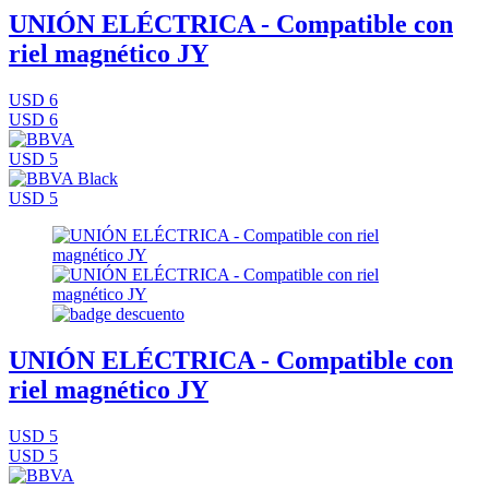
UNIÓN ELÉCTRICA - Compatible con
riel magnético JY
USD 6
USD 6
USD 5
USD 5
UNIÓN ELÉCTRICA - Compatible con
riel magnético JY
USD 5
USD 5