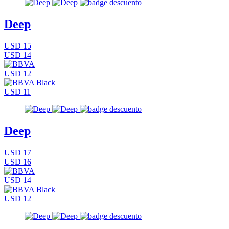
Deep
USD 15
USD 14
USD 12
USD 11
Deep
USD 17
USD 16
USD 14
USD 12