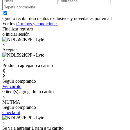
Quiero recibir descuentos exclusivos y novedades por email
Ver los
términos y condiciones
Finalizar registro
o iniciar sesión
×
Aceptar
×
Producto agregado a carrito
Seguir comprando
Ver carrito
0
item(s) agregado tu carrito
×
MUTMA
Seguir comprando
Checkout
×
Se va a agregar
1
ítem a tu carrito