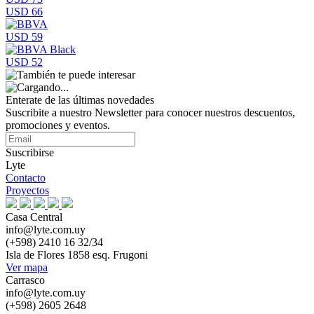
USD 66
USD 59
USD 52
Enterate de las últimas novedades
Suscribite a nuestro Newsletter para conocer nuestros descuentos,
promociones y eventos.
Suscribirse
Lyte
Contacto
Proyectos
Casa Central
info@lyte.com.uy
(+598) 2410 16 32/34
Isla de Flores 1858 esq. Frugoni
Ver mapa
Carrasco
info@lyte.com.uy
(+598) 2605 2648