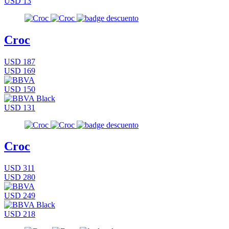
USD 13
Croc
USD 187
USD 169
USD 150
USD 131
Croc
USD 311
USD 280
USD 249
USD 218