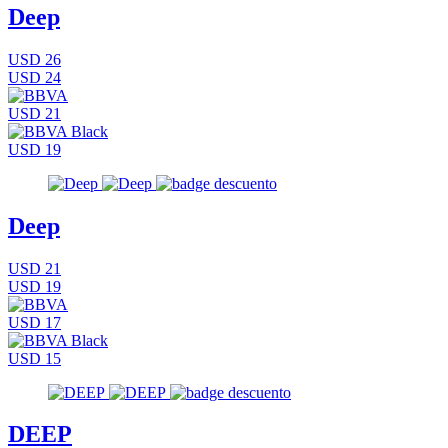
Deep
USD 26
USD 24
USD 21
USD 19
Deep
USD 21
USD 19
USD 17
USD 15
DEEP