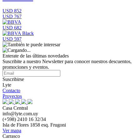
USD 852
USD 767
USD 682
USD 597
Enterate de las últimas novedades
Suscribite a nuestro Newsletter para conocer nuestros descuentos,
promociones y eventos.
Suscribirse
Lyte
Contacto
Proyectos
Casa Central
info@lyte.com.uy
(+598) 2410 16 32/34
Isla de Flores 1858 esq. Frugoni
Ver mapa
Carrasco