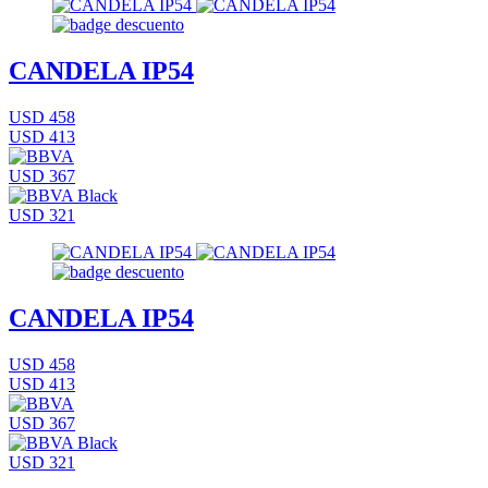
CANDELA IP54
USD 458
USD 413
USD 367
USD 321
CANDELA IP54
USD 458
USD 413
USD 367
USD 321