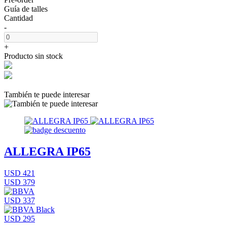
Guía de talles
Cantidad
-
+
Producto sin stock
También te puede interesar
ALLEGRA IP65
USD 421
USD 379
USD 337
USD 295