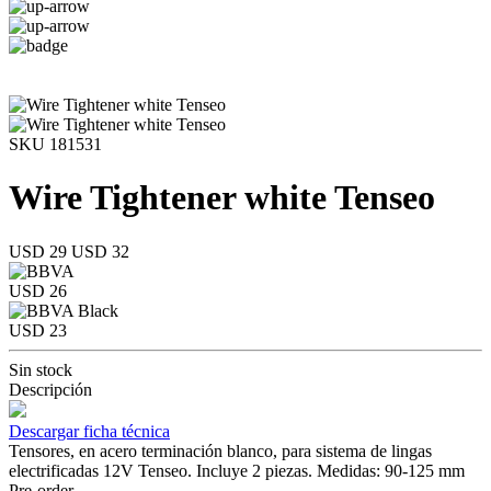
SKU 181531
Wire Tightener white Tenseo
USD 29
USD 32
USD 26
USD 23
Sin stock
Descripción
Descargar ficha técnica
Tensores, en acero terminación blanco, para sistema de lingas
electrificadas 12V Tenseo. Incluye 2 piezas. Medidas: 90-125 mm
Pre-order