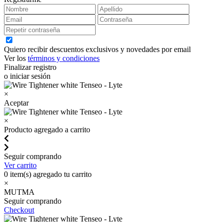
Quiero recibir descuentos exclusivos y novedades por email
Ver los
términos y condiciones
Finalizar registro
o iniciar sesión
×
Aceptar
×
Producto agregado a carrito
Seguir comprando
Ver carrito
0
item(s) agregado tu carrito
×
MUTMA
Seguir comprando
Checkout