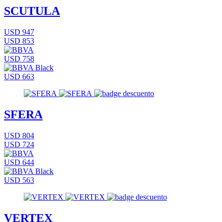
SCUTULA
USD 947
USD 853
USD 758
USD 663
SFERA
USD 804
USD 724
USD 644
USD 563
VERTEX