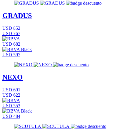
GRADUS
USD 852
USD 767
USD 682
USD 597
NEXO
USD 691
USD 622
USD 553
USD 484