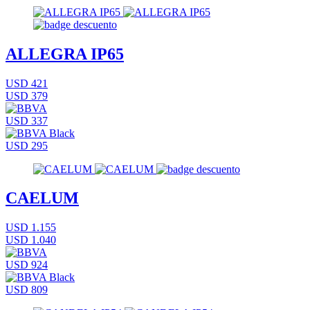
ALLEGRA IP65
USD 421
USD 379
USD 337
USD 295
CAELUM
USD 1.155
USD 1.040
USD 924
USD 809